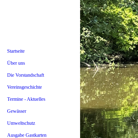
Startseite
Über uns
Die Vorstandschaft
Vereinsgeschichte
Termine - Aktuelles
Gewässer
Umweltschutz
Ausgabe Gastkarten