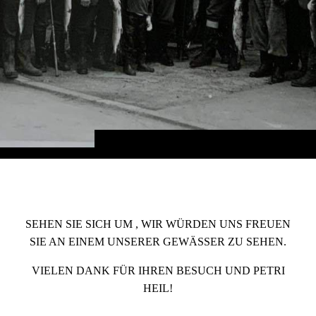
SEHEN SIE SICH UM , WIR WÜRDEN UNS FREUEN
SIE AN EINEM UNSERER GEWÄSSER ZU SEHEN.
VIELEN DANK FÜR IHREN BESUCH UND PETRI
HEIL!